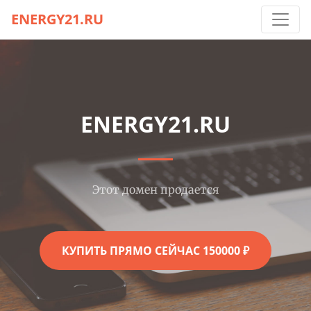
ENERGY21.RU
ENERGY21.RU
Этот домен продается
КУПИТЬ ПРЯМО СЕЙЧАС 150000 ₽